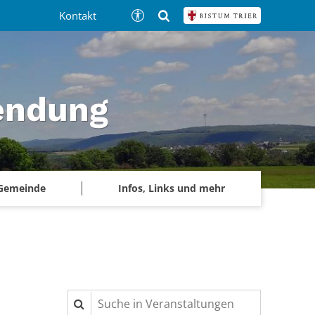
Kontakt
tendung
 Gemeinde
Infos, Links und mehr
Suche in Veranstaltungen