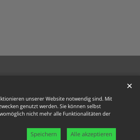
✕
nktionieren unserer Website notwendig sind. Mit
kzwecken genutzt werden. Sie können selbst
 womöglich nicht mehr alle Funktionalitäten der
Speichern
Alle akzeptieren