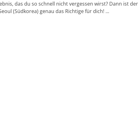
lebnis, das du so schnell nicht vergessen wirst? Dann ist der
eoul (Südkorea) genau das Richtige für dich! ...