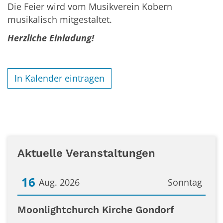
Die Feier wird vom Musikverein Kobern
musikalisch mitgestaltet.
Herzliche Einladung!
In Kalender eintragen
Aktuelle Veranstaltungen
16
Aug. 2026
Sonntag
Datum: 16. August 2026
Moonlightchurch Kirche Gondorf