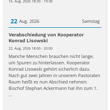
16. Aug. 2026 18:30 - 19:30
22
Aug. 2026
Samstag
Datum: 22. August 2026
Verabschiedung von Kooperator
Konrad Lisowski
22. Aug. 2026 18:00 - 20:00
Manche Menschen brauchen nicht lange,
um Spuren zu hinterlassen. Kooperator
Konrad Lisowski gehört sicherlich dazu.
Nach gut zwei Jahren in unserem Pastoralen
Raum heißt es nun Abschied nehmen:
Bischof Stephan Ackermann hat ihn zum 1.
...