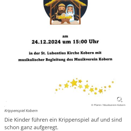
© Pfarrei / Musikverein Kobern
Krippenspiel Kobern
Die Kinder führen ein Krippenspiel auf und sind
schon ganz aufgeregt.