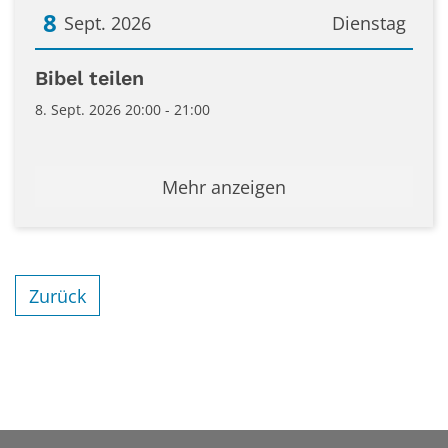
8
Sept. 2026
Dienstag
Datum: 8. September 2026
Bibel teilen
8. Sept. 2026 20:00 - 21:00
Mehr anzeigen
Zurück