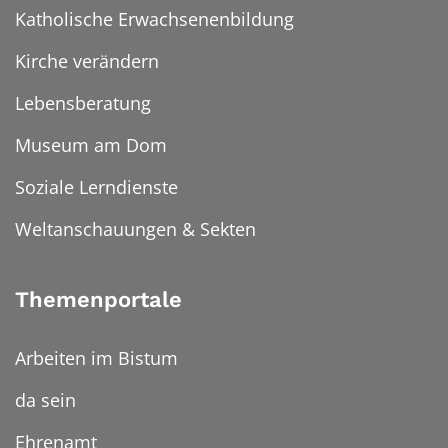
Katholische Erwachsenenbildung
Kirche verändern
Lebensberatung
Museum am Dom
Soziale Lerndienste
Weltanschauungen & Sekten
Themenportale
Arbeiten im Bistum
da sein
Ehrenamt