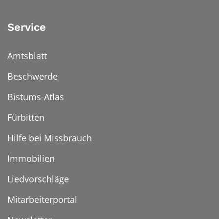
Service
Amtsblatt
Beschwerde
Bistums-Atlas
Fürbitten
Hilfe bei Missbrauch
Immobilien
Liedvorschläge
Mitarbeiterportal