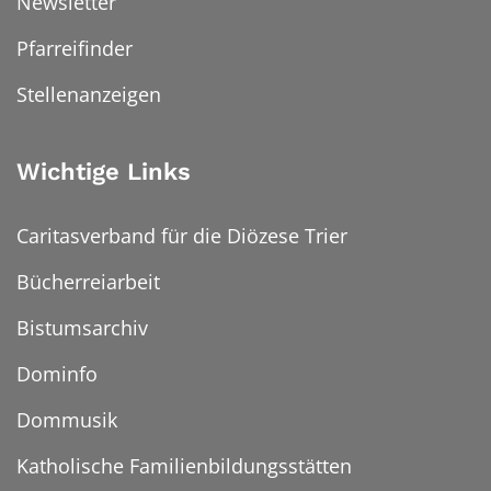
Newsletter
Pfarreifinder
Stellenanzeigen
Wichtige Links
Caritasverband für die Diözese Trier
Bücherreiarbeit
Bistumsarchiv
Dominfo
Dommusik
Katholische Familienbildungsstätten