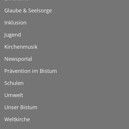
Glaube & Seelsorge
Inklusion
Jugend
Kirchenmusik
Newsportal
Prävention im Bistum
Schulen
Umwelt
Unser Bistum
Weltkirche