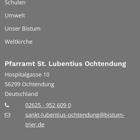
Schulen
Umwelt
Unser Bistum
Weltkirche
Pfarramt St. Lubentius Ochtendung
Hospitalgasse 10
56299
Ochtendung
Deutschland
02625 - 952 609 0
sankt-lubentius-ochtendung@bistum-
trier.de