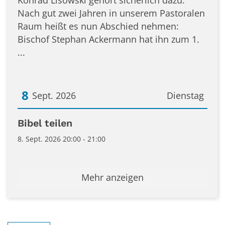
Nach gut zwei Jahren in unserem Pastoralen
Raum heißt es nun Abschied nehmen:
Bischof Stephan Ackermann hat ihn zum 1.
...
8
Sept. 2026
Dienstag
Datum: 8. September 2026
Bibel teilen
8. Sept. 2026 20:00 - 21:00
Mehr anzeigen