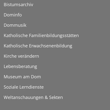
Bistumsarchiv
Dominfo
Dommusik
Katholische Familienbildungsstätten
Katholische Erwachsenenbildung
Kirche verändern
Lebensberatung
Museum am Dom
Soziale Lerndienste
Weltanschauungen & Sekten