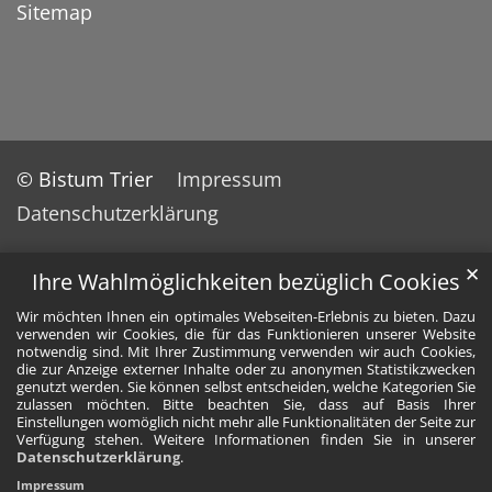
Sitemap
© Bistum Trier
Impressum
Datenschutzerklärung
✕
Ihre Wahlmöglichkeiten bezüglich Cookies
Wir möchten Ihnen ein optimales Webseiten-Erlebnis zu bieten. Dazu
verwenden wir Cookies, die für das Funktionieren unserer Website
notwendig sind. Mit Ihrer Zustimmung verwenden wir auch Cookies,
die zur Anzeige externer Inhalte oder zu anonymen Statistikzwecken
genutzt werden. Sie können selbst entscheiden, welche Kategorien Sie
zulassen möchten. Bitte beachten Sie, dass auf Basis Ihrer
Einstellungen womöglich nicht mehr alle Funktionalitäten der Seite zur
Verfügung stehen. Weitere Informationen finden Sie in unserer
Datenschutzerklärung
.
Impressum