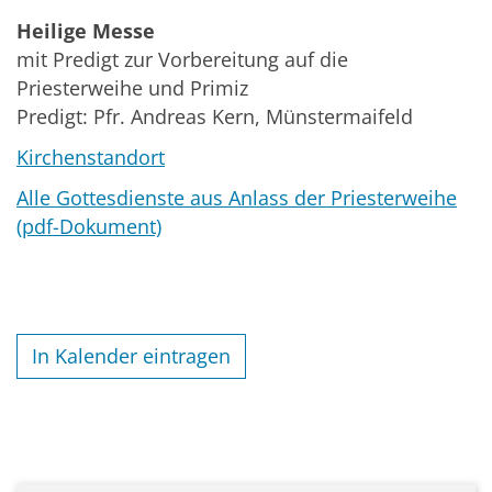
Heilige Messe
mit Predigt zur Vorbereitung auf die
Priesterweihe und Primiz
Predigt: Pfr. Andreas Kern, Münstermaifeld
Kirchenstandort
Alle Gottesdienste aus Anlass der Priesterweihe
(pdf-Dokument)
In Kalender eintragen