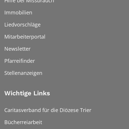
Hilfe bei Missbrauch
Immobilien
Liedvorschläge
Mitarbeiterportal
Newsletter
Pfarreifinder
Stellenanzeigen
Wichtige Links
Caritasverband für die Diözese Trier
Bücherreiarbeit