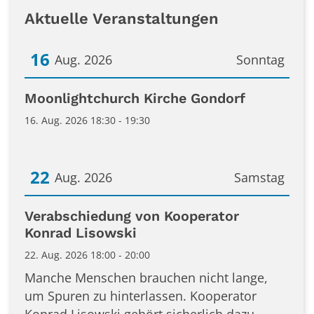
Aktuelle Veranstaltungen
16
Aug. 2026
Sonntag
Datum: 16. August 2026
Moonlightchurch Kirche Gondorf
16. Aug. 2026 18:30 - 19:30
22
Aug. 2026
Samstag
Datum: 22. August 2026
Verabschiedung von Kooperator
Konrad Lisowski
22. Aug. 2026 18:00 - 20:00
Manche Menschen brauchen nicht lange,
um Spuren zu hinterlassen. Kooperator
Konrad Lisowski gehört sicherlich dazu.