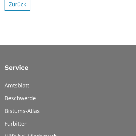
Zurück
Service
Amtsblatt
Beschwerde
Bistums-Atlas
Fürbitten