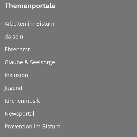
Themenportale
Arbeiten im Bistum
da sein
Ehrenamt
Glaube & Seelsorge
Inklusion
Jugend
Kirchenmusik
Newsportal
Prävention im Bistum