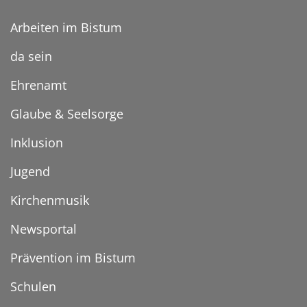
Arbeiten im Bistum
da sein
Ehrenamt
Glaube & Seelsorge
Inklusion
Jugend
Kirchenmusik
Newsportal
Prävention im Bistum
Schulen