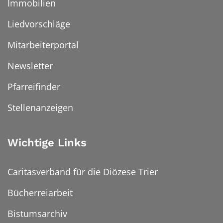
Immobilien
Liedvorschläge
Mitarbeiterportal
Newsletter
Pfarreifinder
Stellenanzeigen
Wichtige Links
Caritasverband für die Diözese Trier
Bücherreiarbeit
Bistumsarchiv