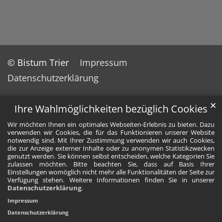
© Bistum Trier
Impressum
Datenschutzerklärung
✕
Ihre Wahlmöglichkeiten bezüglich Cookies
Wir möchten Ihnen ein optimales Webseiten-Erlebnis zu bieten. Dazu
verwenden wir Cookies, die für das Funktionieren unserer Website
notwendig sind. Mit Ihrer Zustimmung verwenden wir auch Cookies,
die zur Anzeige externer Inhalte oder zu anonymen Statistikzwecken
genutzt werden. Sie können selbst entscheiden, welche Kategorien Sie
zulassen möchten. Bitte beachten Sie, dass auf Basis Ihrer
Einstellungen womöglich nicht mehr alle Funktionalitäten der Seite zur
Verfügung stehen. Weitere Informationen finden Sie in unserer
Datenschutzerklärung
.
Impressum
Datenschutzerklärung