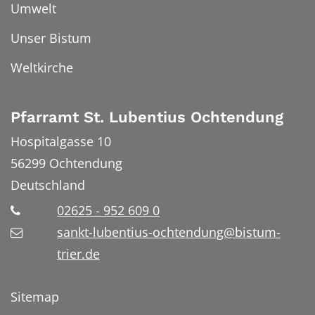
Umwelt
Unser Bistum
Weltkirche
Pfarramt St. Lubentius Ochtendung
Hospitalgasse 10
56299
Ochtendung
Deutschland
02625 - 952 609 0
sankt-lubentius-ochtendung@bistum-
trier.de
Sitemap