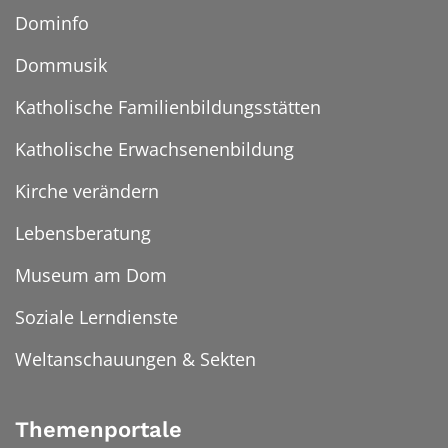
Dominfo
Dommusik
Katholische Familienbildungsstätten
Katholische Erwachsenenbildung
Kirche verändern
Lebensberatung
Museum am Dom
Soziale Lerndienste
Weltanschauungen & Sekten
Themenportale