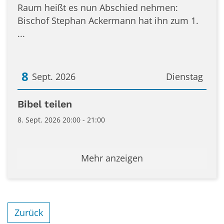
Raum heißt es nun Abschied nehmen:
Bischof Stephan Ackermann hat ihn zum 1.
...
8
Sept. 2026
Dienstag
Datum: 8. September 2026
Bibel teilen
8. Sept. 2026 20:00 - 21:00
Mehr anzeigen
Zurück