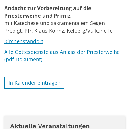
Andacht zur Vorbereitung auf die
Priesterweihe
und Primiz
mit Katechese und sakramentalem Segen
Predigt: Pfr. Klaus Kohnz, Kelberg/Vulkaneifel
Kirchenstandort
Alle Gottesdienste aus Anlass der Priesterweihe
(pdf-Dokument)
In Kalender eintragen
Aktuelle Veranstaltungen