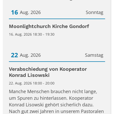
16
Aug. 2026
Sonntag
Datum: 16. August 2026
Moonlightchurch Kirche Gondorf
16. Aug. 2026 18:30 - 19:30
22
Aug. 2026
Samstag
Datum: 22. August 2026
Verabschiedung von Kooperator
Konrad Lisowski
22. Aug. 2026 18:00 - 20:00
Manche Menschen brauchen nicht lange,
um Spuren zu hinterlassen. Kooperator
Konrad Lisowski gehört sicherlich dazu.
Nach gut zwei Jahren in unserem Pastoralen