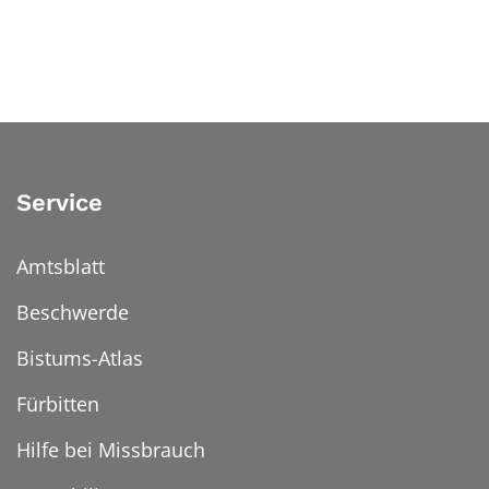
Service
Amtsblatt
Beschwerde
Bistums-Atlas
Fürbitten
Hilfe bei Missbrauch