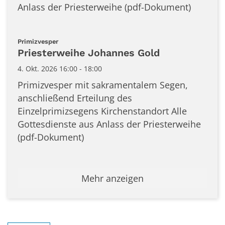
Anlass der Priesterweihe (pdf-Dokument)
:
Primizvesper
Priesterweihe Johannes Gold
4. Okt. 2026 16:00 - 18:00
Primizvesper mit sakramentalem Segen,
anschließend Erteilung des
Einzelprimizsegens Kirchenstandort Alle
Gottesdienste aus Anlass der Priesterweihe
(pdf-Dokument)
Mehr anzeigen