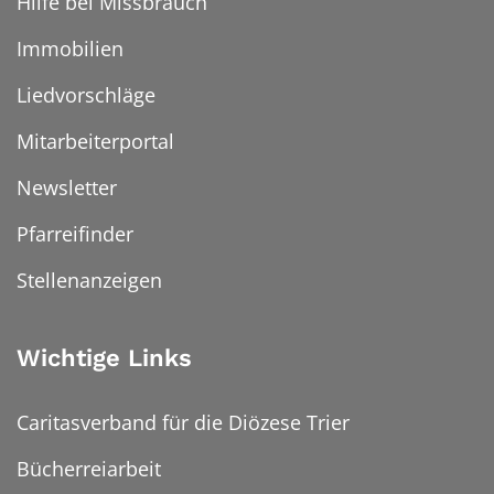
Hilfe bei Missbrauch
Immobilien
Liedvorschläge
Mitarbeiterportal
Newsletter
Pfarreifinder
Stellenanzeigen
Wichtige Links
Caritasverband für die Diözese Trier
Bücherreiarbeit