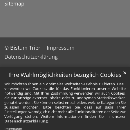
Sitemap
© Bistum Trier
Impressum
Datenschutzerklärung
✕
Ihre Wahlmöglichkeiten bezüglich Cookies
Wir möchten Ihnen ein optimales Webseiten-Erlebnis zu bieten. Dazu
verwenden wir Cookies, die für das Funktionieren unserer Website
notwendig sind. Mit Ihrer Zustimmung verwenden wir auch Cookies,
die zur Anzeige externer Inhalte oder zu anonymen Statistikzwecken
genutzt werden. Sie können selbst entscheiden, welche Kategorien Sie
zulassen möchten. Bitte beachten Sie, dass auf Basis Ihrer
Einstellungen womöglich nicht mehr alle Funktionalitäten der Seite zur
Verfügung stehen. Weitere Informationen finden Sie in unserer
Datenschutzerklärung
.
Impressum