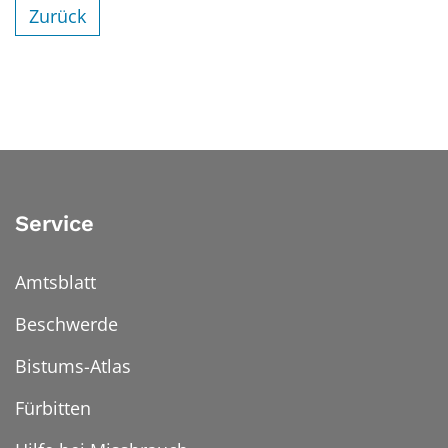
Zurück
Service
Amtsblatt
Beschwerde
Bistums-Atlas
Fürbitten