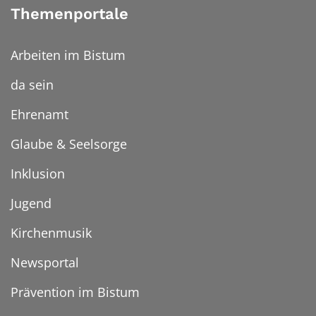
Themenportale
Arbeiten im Bistum
da sein
Ehrenamt
Glaube & Seelsorge
Inklusion
Jugend
Kirchenmusik
Newsportal
Prävention im Bistum