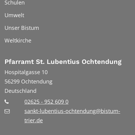
Schulen
Umwelt
Unser Bistum
Weltkirche
Pfarramt St. Lubentius Ochtendung
Hospitalgasse 10
56299
Ochtendung
Deutschland
02625 - 952 609 0
sankt-lubentius-ochtendung@bistum-
trier.de