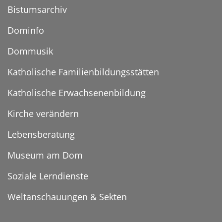
Bistumsarchiv
Dominfo
Dommusik
Katholische Familienbildungsstätten
Katholische Erwachsenenbildung
Kirche verändern
Lebensberatung
Museum am Dom
Soziale Lerndienste
Weltanschauungen & Sekten