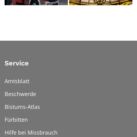
Service
Amtsblatt
Beschwerde
Bistums-Atlas
Fürbitten
Hilfe bei Missbrauch