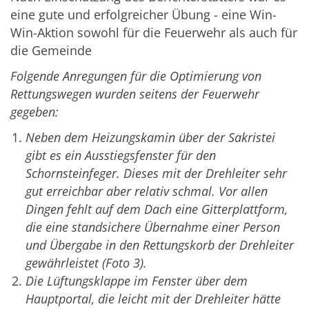
eine gute und erfolgreicher Übung - eine Win-
Win-Aktion sowohl für die Feuerwehr als auch für
die Gemeinde
Folgende Anregungen für die Optimierung von
Rettungswegen wurden seitens der Feuerwehr
gegeben:
Neben dem Heizungskamin über der Sakristei
gibt es ein Ausstiegsfenster für den
Schornsteinfeger. Dieses mit der Drehleiter sehr
gut erreichbar aber relativ schmal. Vor allen
Dingen fehlt auf dem Dach eine Gitterplattform,
die eine standsichere Übernahme einer Person
und Übergabe in den Rettungskorb der Drehleiter
gewährleistet (Foto 3).
Die Lüftungsklappe im Fenster über dem
Hauptportal, die leicht mit der Drehleiter hätte