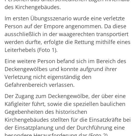
des Kirchengebäudes.
Im ersten Übungsszenario wurde eine verletzte
Person auf der Empore angenommen. Da diese
ausschließlich in der waagerechten transportiert
werden durfte, erfolgte die Rettung mithilfe eines
Leiterhebels (Foto 1).
Eine weitere Person befand sich im Bereich des
Deckengewölbes und konnte aufgrund ihrer
Verletzung nicht eigenständig den
Gefahrenbereich verlassen.
Der Zugang zum Deckengewölbe, der über eine
Käfigleiter führt, sowie die speziellen baulichen
Gegebenheiten des historischen
Kirchengebäudes stellten für die Einsatzkräfte bei
der Einsatzplanung und der Durchführung eine
besondere Herausforderung dar (Foto 2).