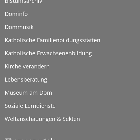
Bistumsarchiv
Dominfo
Dommusik
Katholische Familienbildungsstätten
Katholische Erwachsenenbildung
Kirche verändern
Lebensberatung
Museum am Dom
Soziale Lerndienste
Weltanschauungen & Sekten