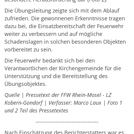
Die Übungsleitung zeigte sich mit dem Ablauf
zufrieden. Die gewonnenen Erkenntnisse tragen
dazu bei, die Einsatzbereitschaft der Feuerwehr
weiter zu verbessern und auf mögliche
Schadenslagen in solchen besonderen Objekten
vorbereitet zu sein.
Die Feuerwehr bedankt sich bei den
Verantwortlichen der Kirchengemeinde für die
Unterstützung und die Bereitstellung des
Übungsobjektes.
Quelle | Pressetext der FFW Rhein-Mosel - LZ
Kobern-Gondorf | Verfasser: Marco Laux | Foto 1
und 2 Teil des Pressetextes
-----------------------------------
Nach Einschätzung des Berichterstatters war es