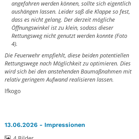
angefahren werden können, sollte sich eigentlich
aushängen lassen. Leider saß die Klappe so fest,
dass es nicht gelang. Der derzeit mögliche
Öffnungswinkel ist zu klein, sodass dieser
Rettungsweg nicht genutzt werden konnte (Foto
4).
Die Feuerwehr empfiehlt, diese beiden potentiellen
Rettungswege nach Möglichkeit zu optimieren. Dies
wird sich bei den anstehenden Baumaßnahmen mit
relativ geringem Aufwand realisieren lassen.
lfkogo
13.06.2026 - Impressionen
4 Bilder