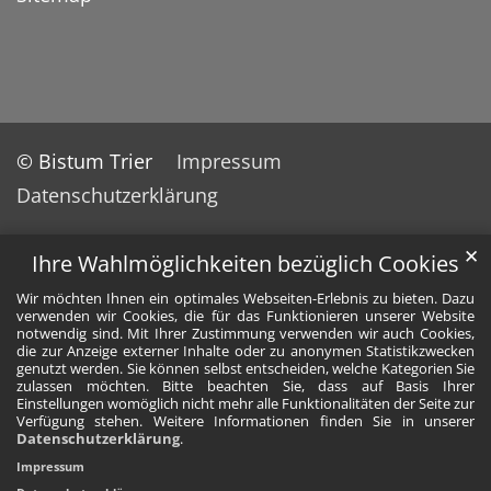
© Bistum Trier
Impressum
Datenschutzerklärung
✕
Ihre Wahlmöglichkeiten bezüglich Cookies
Wir möchten Ihnen ein optimales Webseiten-Erlebnis zu bieten. Dazu
verwenden wir Cookies, die für das Funktionieren unserer Website
notwendig sind. Mit Ihrer Zustimmung verwenden wir auch Cookies,
die zur Anzeige externer Inhalte oder zu anonymen Statistikzwecken
genutzt werden. Sie können selbst entscheiden, welche Kategorien Sie
zulassen möchten. Bitte beachten Sie, dass auf Basis Ihrer
Einstellungen womöglich nicht mehr alle Funktionalitäten der Seite zur
Verfügung stehen. Weitere Informationen finden Sie in unserer
Datenschutzerklärung
.
Impressum