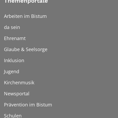
Themenportale
Arbeiten im Bistum
da sein
Ehrenamt
Glaube & Seelsorge
Inklusion
Jugend
Kirchenmusik
Newsportal
Prävention im Bistum
Schulen