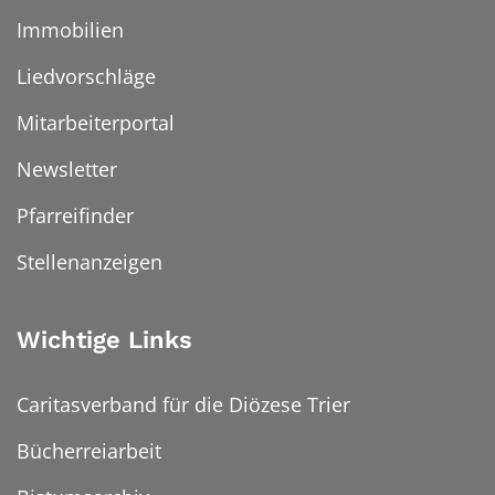
Immobilien
Liedvorschläge
Mitarbeiterportal
Newsletter
Pfarreifinder
Stellenanzeigen
Wichtige Links
Caritasverband für die Diözese Trier
Bücherreiarbeit