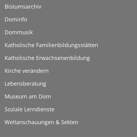
Bistumsarchiv
Dominfo
Dommusik
Katholische Familienbildungsstätten
Katholische Erwachsenenbildung
Kirche verändern
Lebensberatung
Museum am Dom
Soziale Lerndienste
Weltanschauungen & Sekten