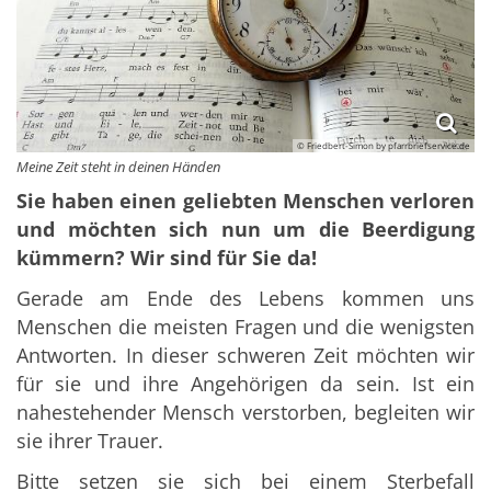
© Friedbert-Simon by pfarrbriefservice.de
Meine Zeit steht in deinen Händen
Sie haben einen geliebten Menschen verloren
und möchten sich nun um die Beerdigung
kümmern? Wir sind für Sie da!
Gerade am Ende des Lebens kommen uns
Menschen die meisten Fragen und die wenigsten
Antworten. In dieser schweren Zeit möchten wir
für sie und ihre Angehörigen da sein. Ist ein
nahestehender Mensch verstorben, begleiten wir
sie ihrer Trauer.
Bitte setzen sie sich bei einem Sterbefall