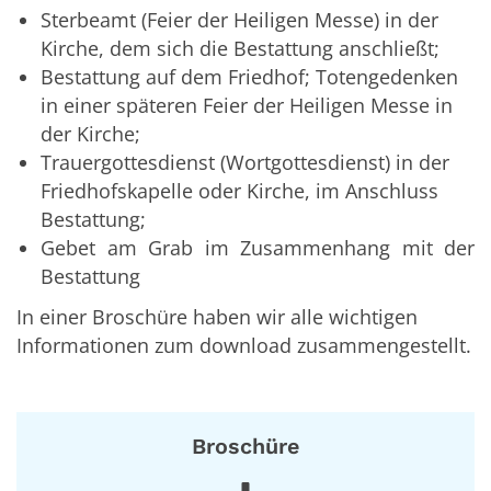
Sterbeamt (Feier der Heiligen Messe) in der
Kirche, dem sich die Bestattung anschließt;
Bestattung auf dem Friedhof; Totengedenken
in einer späteren Feier der Heiligen Messe in
der Kirche;
Trauergottesdienst (Wortgottesdienst) in der
Friedhofskapelle oder Kirche, im Anschluss
Bestattung;
Gebet am Grab im Zusammenhang mit der
Bestattung
In einer Broschüre haben wir alle wichtigen
Informationen zum download zusammengestellt.
Broschüre