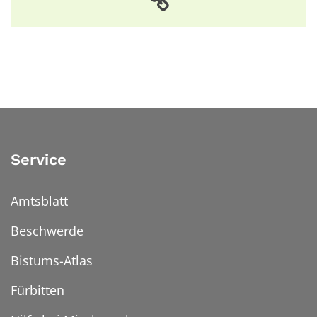
Service
Amtsblatt
Beschwerde
Bistums-Atlas
Fürbitten