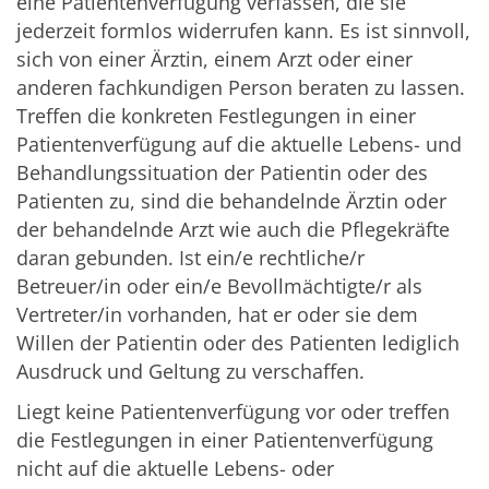
eine Patientenverfügung verfassen, die sie
jederzeit formlos widerrufen kann. Es ist sinnvoll,
sich von einer Ärztin, einem Arzt oder einer
anderen fachkundigen Person beraten zu lassen.
Treffen die konkreten Festlegungen in einer
Patientenverfügung auf die aktuelle Lebens- und
Behandlungssituation der Patientin oder des
Patienten zu, sind die behandelnde Ärztin oder
der behandelnde Arzt wie auch die Pflegekräfte
daran gebunden. Ist ein/e rechtliche/r
Betreuer/in oder ein/e Bevollmächtigte/r als
Vertreter/in vorhanden, hat er oder sie dem
Willen der Patientin oder des Patienten lediglich
Ausdruck und Geltung zu verschaffen.
Liegt keine Patientenverfügung vor oder treffen
die Festlegungen in einer Patientenverfügung
nicht auf die aktuelle Lebens- oder