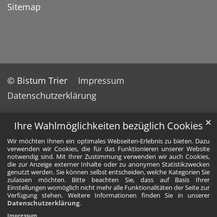
Sitemap
© Bistum Trier
Impressum
Datenschutzerklärung
✕
Ihre Wahlmöglichkeiten bezüglich Cookies
Wir möchten Ihnen ein optimales Webseiten-Erlebnis zu bieten. Dazu
verwenden wir Cookies, die für das Funktionieren unserer Website
notwendig sind. Mit Ihrer Zustimmung verwenden wir auch Cookies,
die zur Anzeige externer Inhalte oder zu anonymen Statistikzwecken
genutzt werden. Sie können selbst entscheiden, welche Kategorien Sie
zulassen möchten. Bitte beachten Sie, dass auf Basis Ihrer
Einstellungen womöglich nicht mehr alle Funktionalitäten der Seite zur
Verfügung stehen. Weitere Informationen finden Sie in unserer
Datenschutzerklärung
.
Impressum