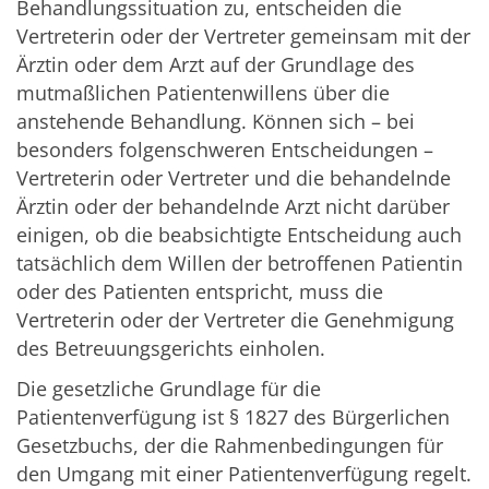
Behandlungssituation zu, entscheiden die
Vertreterin oder der Vertreter gemeinsam mit der
Ärztin oder dem Arzt auf der Grundlage des
mutmaßlichen Patientenwillens über die
anstehende Behandlung. Können sich – bei
besonders folgenschweren Entscheidungen –
Vertreterin oder Vertreter und die behandelnde
Ärztin oder der behandelnde Arzt nicht darüber
einigen, ob die beabsichtigte Entscheidung auch
tatsächlich dem Willen der betroffenen Patientin
oder des Patienten entspricht, muss die
Vertreterin oder der Vertreter die Genehmigung
des Betreuungsgerichts einholen.
Die gesetzliche Grundlage für die
Patientenverfügung ist § 1827 des Bürgerlichen
Gesetzbuchs, der die Rahmenbedingungen für
den Umgang mit einer Patientenverfügung regelt.