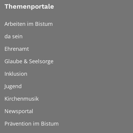
Themenportale
Arbeiten im Bistum
da sein
Ehrenamt
Glaube & Seelsorge
Inklusion
Jugend
Kirchenmusik
Newsportal
Prävention im Bistum