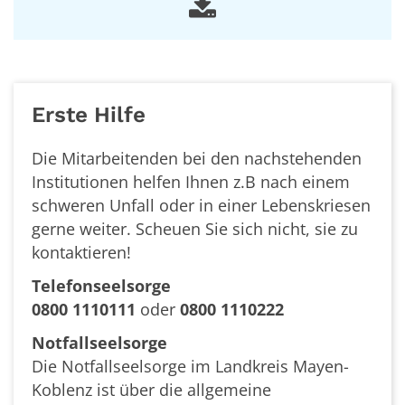
Erste Hilfe
Die Mitarbeitenden bei den nachstehenden
Institutionen helfen Ihnen z.B nach einem
schweren Unfall oder in einer Lebenskriesen
gerne weiter. Scheuen Sie sich nicht, sie zu
kontaktieren!
Telefonseelsorge
0800 1110111
oder
0800 1110222
Notfallseelsorge
Die Notfallseelsorge im Landkreis Mayen-
Koblenz ist über die allgemeine