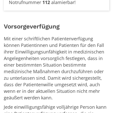
Notrufnummer
112
alamierbar!
Vorsorgeverfügung
Mit einer schriftlichen Patientenverfügung
können Patientinnen und Patienten für den Fall
ihrer Einwilligungsunfähigkeit in medizinischen
Angelegenheiten vorsorglich festlegen, dass in
einer bestimmten Situation bestimmte
medizinische Maßnahmen durchzuführen oder
zu unterlassen sind. Damit wird sichergestellt,
dass der Patientenwille umgesetzt wird, auch
wenn er in der aktuellen Situation nicht mehr
geäußert werden kann.
Jede einwilligungsfähige volljährige Person kann