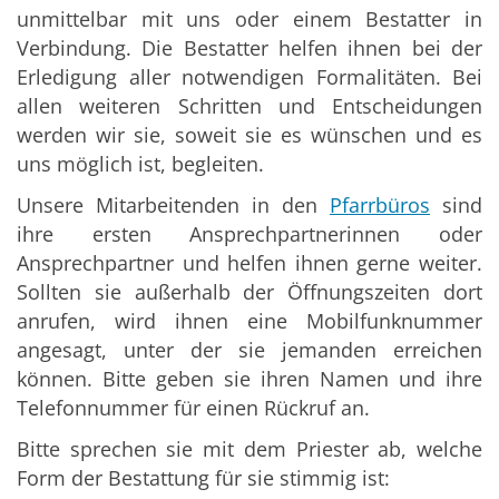
unmittelbar mit uns oder einem Bestatter in
Verbindung. Die Bestatter helfen ihnen bei der
Erledigung aller notwendigen Formalitäten. Bei
allen weiteren Schritten und Entscheidungen
werden wir sie, soweit sie es wünschen und es
uns möglich ist, begleiten.
Unsere Mitarbeitenden in den
Pfarrbüros
sind
ihre ersten Ansprechpartnerinnen oder
Ansprechpartner und helfen ihnen gerne weiter.
Sollten sie außerhalb der Öffnungszeiten dort
anrufen, wird ihnen eine Mobilfunknummer
angesagt, unter der sie jemanden erreichen
können. Bitte geben sie ihren Namen und ihre
Telefonnummer für einen Rückruf an.
Bitte sprechen sie mit dem Priester ab, welche
Form der Bestattung für sie stimmig ist: