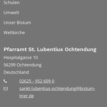
Schulen
Umwelt
Unser Bistum
Weltkirche
Pfarramt St. Lubentius Ochtendung
Hospitalgasse 10
56299
Ochtendung
Deutschland
02625 - 952 609 0
sankt-lubentius-ochtendung@bistum-
trier.de