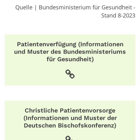
Quelle | Bundesministerium für Gesundheit -
Stand 8-2023
Patientenverfügung (Informationen
und Muster des Bundesministeriums
für Gesundheit)
Christliche Patientenvorsorge
(Informationen und Muster der
Deutschen Bischofskonferenz)