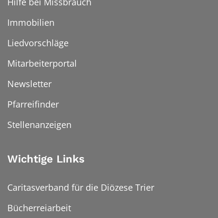
Hilfe bei Missbrauch
Immobilien
Liedvorschläge
Mitarbeiterportal
Newsletter
Pfarreifinder
Stellenanzeigen
Wichtige Links
Caritasverband für die Diözese Trier
Bücherreiarbeit