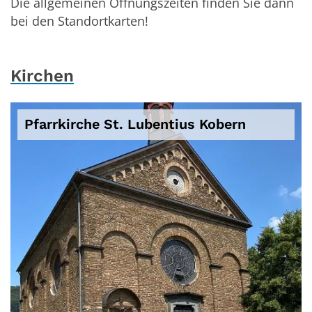
Die allgemeinen Öffnungszeiten finden Sie dann
bei den Standortkarten!
Kirchen
Pfarrkirche St. Lubentius Kobern