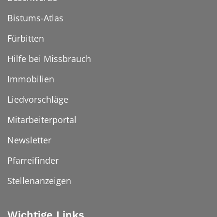
Bistums-Atlas
Fürbitten
Hilfe bei Missbrauch
Immobilien
Liedvorschläge
Mitarbeiterportal
Newsletter
Pfarreifinder
Stellenanzeigen
Wichtige Links