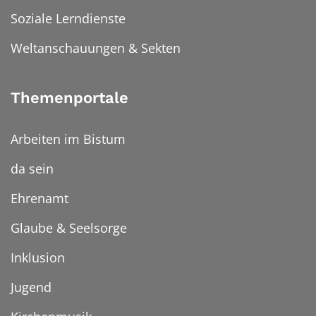
Soziale Lerndienste
Weltanschauungen & Sekten
Themenportale
Arbeiten im Bistum
da sein
Ehrenamt
Glaube & Seelsorge
Inklusion
Jugend