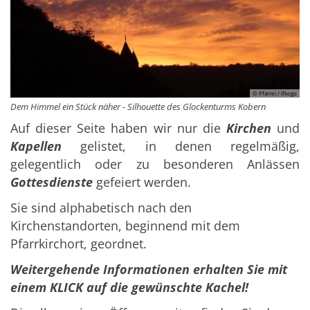
© Pfarrei / lfkogo
Dem Himmel ein Stück näher - Silhouette des Glockenturms Kobern
Auf dieser Seite haben wir nur die
Kirchen
und
Kapellen
gelistet, in denen regelmäßig,
gelegentlich oder zu besonderen Anlässen
Gottesdienste
gefeiert werden.
Sie sind alphabetisch nach den
Kirchenstandorten, beginnend mit dem
Pfarrkirchort, geordnet.
Weitergehende Informationen erhalten Sie mit
einem KLICK auf die gewünschte Kachel!