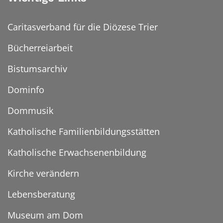
Caritasverband für die Diözese Trier
Bücherreiarbeit
Bistumsarchiv
Dominfo
Dommusik
Katholische Familienbildungsstätten
Katholische Erwachsenenbildung
Kirche verändern
Lebensberatung
Museum am Dom