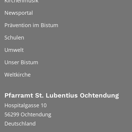
Kirchenmusik
Newsportal
Prävention im Bistum
Schulen
Umwelt
Unser Bistum
Weltkirche
Pfarramt St. Lubentius Ochtendung
Hospitalgasse 10
56299
Ochtendung
Deutschland