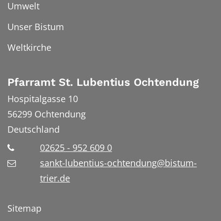
Umwelt
Unser Bistum
Weltkirche
Pfarramt St. Lubentius Ochtendung
Hospitalgasse 10
56299
Ochtendung
Deutschland
02625 - 952 609 0
sankt-lubentius-ochtendung@bistum-
trier.de
Sitemap