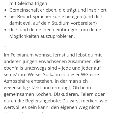
mit Gleichaltrigen
Gemeinschaft erleben, die trägt und inspiriert
bei Bedarf Sprachenkurse belegen (und dich
damit evtl. auf dein Studium vorbereiten)
dich und deine Ideen einbringen, um deine
Möglichkeiten auszuprobieren.
...
Im Felixianum wohnst, lernst und lebst du mit
anderen jungen Erwachsenen zusammen, die
ebenfalls unterwegs sind – jede und jeder auf
seine/ ihre Weise. So kann in dieser WG eine
Atmosphäre entstehen, in der man sich
gegenseitig stärkt und ermutigt. Ob beim
gemeinsamen Kochen, Diskutieren, Feiern oder
durch die Begleitangebote: Du wirst merken, wie
wertvoll es sein kann, den eigenen Weg nicht