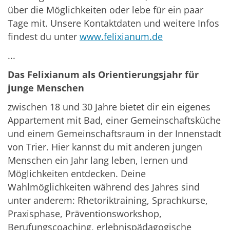
über die Möglichkeiten oder lebe für ein paar
Tage mit. Unsere Kontaktdaten und weitere Infos
findest du unter
www.felixianum.de
...
Das Felixianum als Orientierungsjahr für
junge Menschen
zwischen 18 und 30 Jahre bietet dir ein eigenes
Appartement mit Bad, einer Gemeinschaftsküche
und einem Gemeinschaftsraum in der Innenstadt
von Trier. Hier kannst du mit anderen jungen
Menschen ein Jahr lang leben, lernen und
Möglichkeiten entdecken. Deine
Wahlmöglichkeiten während des Jahres sind
unter anderem: Rhetoriktraining, Sprachkurse,
Praxisphase, Präventionsworkshop,
Berufungscoaching, erlebnispädagogische