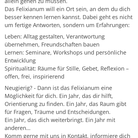
allein gehen zu müssen.
Das Felixianum will ein Ort sein, an dem du dich
besser kennen lernen kannst. Dabei geht es nicht
um fertige Antworten, sondern um Erfahrungen:
Leben: Alltag gestalten, Verantwortung
übernehmen, Freundschaften bauen
Lernen: Seminare, Workshops und persönliche
Entwicklung
Spiritualität: Räume für Stille, Gebet, Reflexion –
offen, frei, inspirierend
Neugierig? - Dann ist das Felixianum eine
Möglichkeit für dich. Ein Jahr, das dir hilft,
Orientierung zu finden. Ein Jahr, das Raum gibt
für Fragen, Träume und Entscheidungen.
Ein Jahr, das dich weiterbringt. Ein Jahr mit
anderen…
Komm gerne mit uns in Kontakt, informiere dich