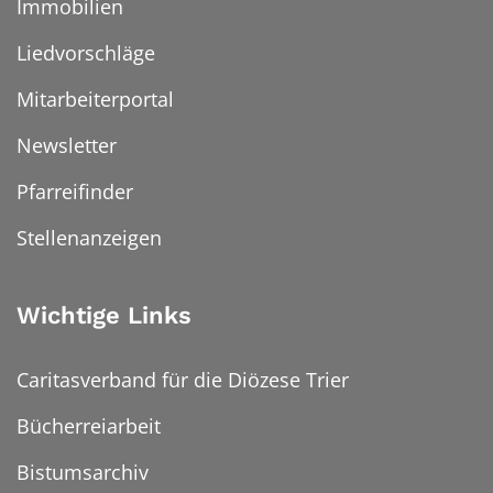
Immobilien
Liedvorschläge
Mitarbeiterportal
Newsletter
Pfarreifinder
Stellenanzeigen
Wichtige Links
Caritasverband für die Diözese Trier
Bücherreiarbeit
Bistumsarchiv