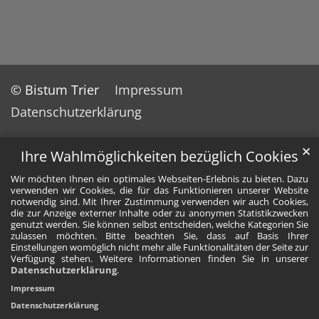
© Bistum Trier
Impressum
Datenschutzerklärung
✕
Ihre Wahlmöglichkeiten bezüglich Cookies
Wir möchten Ihnen ein optimales Webseiten-Erlebnis zu bieten. Dazu
verwenden wir Cookies, die für das Funktionieren unserer Website
notwendig sind. Mit Ihrer Zustimmung verwenden wir auch Cookies,
die zur Anzeige externer Inhalte oder zu anonymen Statistikzwecken
genutzt werden. Sie können selbst entscheiden, welche Kategorien Sie
zulassen möchten. Bitte beachten Sie, dass auf Basis Ihrer
Einstellungen womöglich nicht mehr alle Funktionalitäten der Seite zur
Verfügung stehen. Weitere Informationen finden Sie in unserer
Datenschutzerklärung
.
Impressum
Datenschutzerklärung