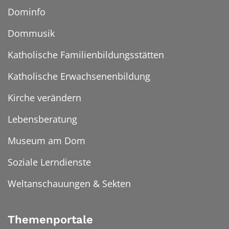
Dominfo
Dommusik
Katholische Familienbildungsstätten
Katholische Erwachsenenbildung
Kirche verändern
Lebensberatung
Museum am Dom
Soziale Lerndienste
Weltanschauungen & Sekten
Themenportale