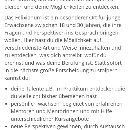
bleiben und deine Möglichkeiten zu entdecken.
Das Felixianum ist ein besonderer Ort für junge
Erwachsene zwischen 18 und 30 Jahren, die ihre
Fragen und Perspektiven ins Gespräch bringen
wollen. Hier hast du die Möglichkeit auf
verschiedenste Art und Weise innezuhalten und
zu entdecken, was dich antreibt, wofür du
brennst und was deine Berufung ist. Statt sofort
in die nächste große Entscheidung zu stolpern,
kannst du:
deine Talente z.B. im Praktikum entdecken, die
du vielleicht bisher übersehen hast
persönlich wachsen, begleitet von erfahrenen
Mentoren und Mentorinnen und mit Hilfe
unterschiedlicher Kursangebote
neue Perspektiven gewinnen, durch Austausch