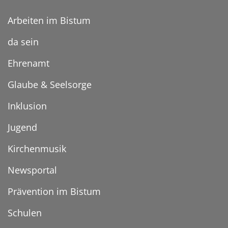
Arbeiten im Bistum
da sein
Ehrenamt
Glaube & Seelsorge
Inklusion
Jugend
Kirchenmusik
Newsportal
Prävention im Bistum
Schulen