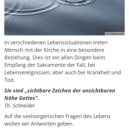
© unsplash.com
In verschiedenen Lebenssituationen treten
Mensch mit der Kirche in eine besondere
Beziehung. Dies ist vor allen Dingen beim
Empfang der Sakramente der Fall, bei
Lebensereignissen, aber auch bei Krankheit und
Tod.
Sie sind „sichtbare Zeichen der unsichtbaren
Nähe Gottes“.
Th. Schneider
Auf die seelsorgerischen Fragen des Lebens
wollen wir Antworten geben.