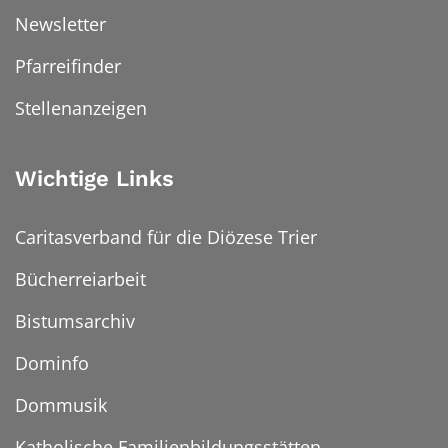
Newsletter
Pfarreifinder
Stellenanzeigen
Wichtige Links
Caritasverband für die Diözese Trier
Bücherreiarbeit
Bistumsarchiv
Dominfo
Dommusik
Katholische Familienbildungsstätten