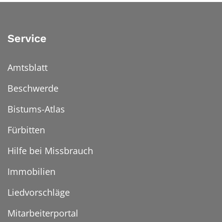
Service
Amtsblatt
Beschwerde
Bistums-Atlas
Fürbitten
Hilfe bei Missbrauch
Immobilien
Liedvorschläge
Mitarbeiterportal