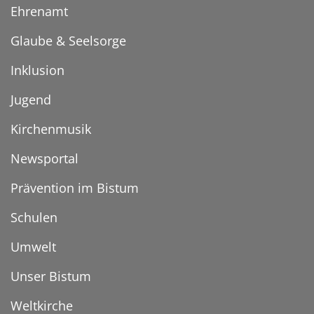
Ehrenamt
Glaube & Seelsorge
Inklusion
Jugend
Kirchenmusik
Newsportal
Prävention im Bistum
Schulen
Umwelt
Unser Bistum
Weltkirche