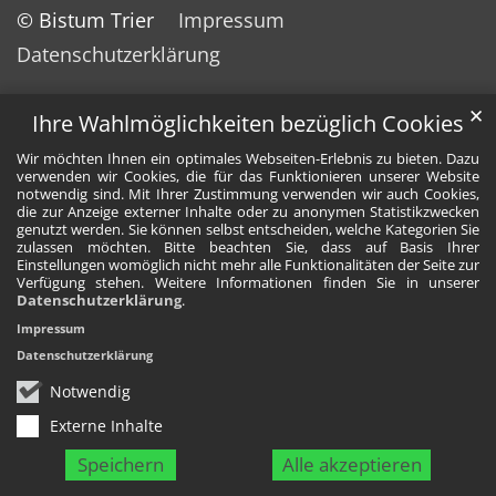
© Bistum Trier
Impressum
Datenschutzerklärung
✕
Ihre Wahlmöglichkeiten bezüglich Cookies
Wir möchten Ihnen ein optimales Webseiten-Erlebnis zu bieten. Dazu
verwenden wir Cookies, die für das Funktionieren unserer Website
notwendig sind. Mit Ihrer Zustimmung verwenden wir auch Cookies,
die zur Anzeige externer Inhalte oder zu anonymen Statistikzwecken
genutzt werden. Sie können selbst entscheiden, welche Kategorien Sie
zulassen möchten. Bitte beachten Sie, dass auf Basis Ihrer
Einstellungen womöglich nicht mehr alle Funktionalitäten der Seite zur
Verfügung stehen. Weitere Informationen finden Sie in unserer
Datenschutzerklärung
.
Impressum
Datenschutzerklärung
Notwendig
Externe Inhalte
Speichern
Alle akzeptieren