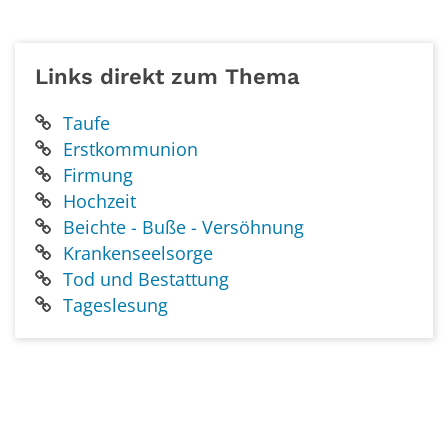
Links direkt zum Thema
Taufe
Erstkommunion
Firmung
Hochzeit
Beichte - Buße - Versöhnung
Krankenseelsorge
Tod und Bestattung
Tageslesung