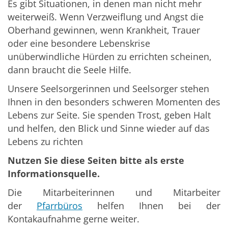
Es gibt Situationen, in denen man nicht mehr
weiterweiß. Wenn Verzweiflung und Angst die
Oberhand gewinnen, wenn Krankheit, Trauer
oder eine besondere Lebenskrise
unüberwindliche Hürden zu errichten scheinen,
dann braucht die Seele Hilfe.
Unsere Seelsorgerinnen und Seelsorger stehen
Ihnen in den besonders schweren Momenten des
Lebens zur Seite. Sie spenden Trost, geben Halt
und helfen, den Blick und Sinne wieder auf das
Lebens zu richten
Nutzen Sie diese Seiten bitte als erste
Informationsquelle.
Die Mitarbeiterinnen und Mitarbeiter
der
Pfarrbüros
helfen Ihnen bei der
Kontakaufnahme gerne weiter.