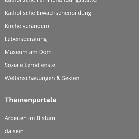
Katholische Erwachsenenbildung
Kirche verändern
Lebensberatung
Museum am Dom
Soziale Lerndienste
Weltanschauungen & Sekten
Themenportale
Arbeiten im Bistum
da sein