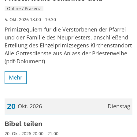
Online / Präsenz
5. Okt. 2026 18:00 - 19:30
Primizrequiem für die Verstorbenen der Pfarrei
und der Familie des Neupriesters, anschließend
Erteilung des Einzelprimizsegens Kirchenstandort
Alle Gottesdienste aus Anlass der Priesterweihe
(pdf-Dokument)
Mehr
20
Okt. 2026
Dienstag
Datum: 20. Oktober 2026
Bibel teilen
20. Okt. 2026 20:00 - 21:00