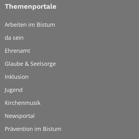
Themenportale
Arbeiten im Bistum
da sein
Ehrenamt
Glaube & Seelsorge
Inklusion
Jugend
Kirchenmusik
Newsportal
Prävention im Bistum