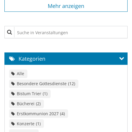
Mehr anzeigen
Suche in Veranstaltungen
Kategorien
Alle
Besondere Gottesdienste
12
Bistum Trier
1
Bücherei
2
Erstkommunion 2027
4
Konzerte
1