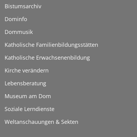
Bistumsarchiv
Dominfo
Dommusik
Katholische Familienbildungsstätten
Katholische Erwachsenenbildung
Kirche verändern
Lebensberatung
Museum am Dom
Soziale Lerndienste
Weltanschauungen & Sekten