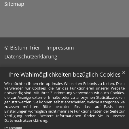
Sitemap
© Bistum Trier
Impressum
Datenschutzerklärung
✕
Ihre Wahlmöglichkeiten bezüglich Cookies
Wir möchten Ihnen ein optimales Webseiten-Erlebnis zu bieten. Dazu
verwenden wir Cookies, die für das Funktionieren unserer Website
notwendig sind. Mit Ihrer Zustimmung verwenden wir auch Cookies,
die zur Anzeige externer Inhalte oder zu anonymen Statistikzwecken
genutzt werden. Sie können selbst entscheiden, welche Kategorien Sie
zulassen möchten. Bitte beachten Sie, dass auf Basis Ihrer
Einstellungen womöglich nicht mehr alle Funktionalitäten der Seite zur
Verfügung stehen. Weitere Informationen finden Sie in unserer
Datenschutzerklärung
.
Impressum