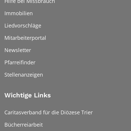
Hilfe bei Missbrauch
Immobilien
Liedvorschläge
Mitarbeiterportal
Newsletter
Pfarreifinder
Stellenanzeigen
Wichtige Links
Caritasverband für die Diözese Trier
Bücherreiarbeit