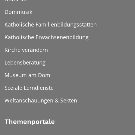
Dommusik
Katholische Familienbildungsstätten
Katholische Erwachsenenbildung
Kirche verändern
Lebensberatung
Museum am Dom
Soziale Lerndienste
Weltanschauungen & Sekten
Themenportale