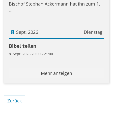
Bischof Stephan Ackermann hat ihn zum 1.
...
8
Sept. 2026
Dienstag
Datum: 8. September 2026
Bibel teilen
8. Sept. 2026 20:00 - 21:00
Mehr anzeigen
Zurück