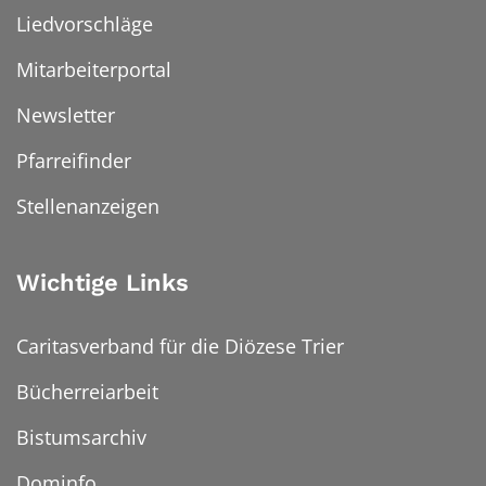
Liedvorschläge
Mitarbeiterportal
Newsletter
Pfarreifinder
Stellenanzeigen
Wichtige Links
Caritasverband für die Diözese Trier
Bücherreiarbeit
Bistumsarchiv
Dominfo