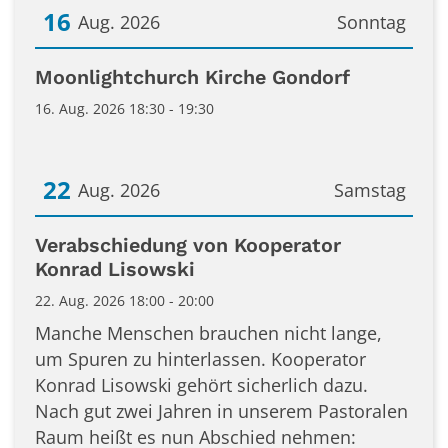
16
Aug. 2026
Sonntag
Datum: 16. August 2026
Moonlightchurch Kirche Gondorf
16. Aug. 2026 18:30 - 19:30
22
Aug. 2026
Samstag
Datum: 22. August 2026
Verabschiedung von Kooperator
Konrad Lisowski
22. Aug. 2026 18:00 - 20:00
Manche Menschen brauchen nicht lange,
um Spuren zu hinterlassen. Kooperator
Konrad Lisowski gehört sicherlich dazu.
Nach gut zwei Jahren in unserem Pastoralen
Raum heißt es nun Abschied nehmen: