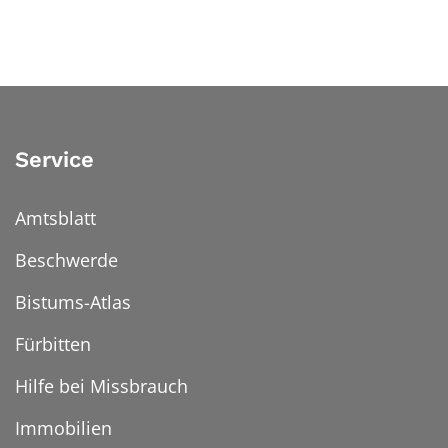
Service
Amtsblatt
Beschwerde
Bistums-Atlas
Fürbitten
Hilfe bei Missbrauch
Immobilien