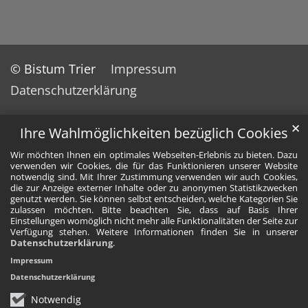
© Bistum Trier
Impressum
Datenschutzerklärung
✕
Ihre Wahlmöglichkeiten bezüglich Cookies
Wir möchten Ihnen ein optimales Webseiten-Erlebnis zu bieten. Dazu
verwenden wir Cookies, die für das Funktionieren unserer Website
notwendig sind. Mit Ihrer Zustimmung verwenden wir auch Cookies,
die zur Anzeige externer Inhalte oder zu anonymen Statistikzwecken
genutzt werden. Sie können selbst entscheiden, welche Kategorien Sie
zulassen möchten. Bitte beachten Sie, dass auf Basis Ihrer
Einstellungen womöglich nicht mehr alle Funktionalitäten der Seite zur
Verfügung stehen. Weitere Informationen finden Sie in unserer
Datenschutzerklärung
.
Impressum
Datenschutzerklärung
Notwendig