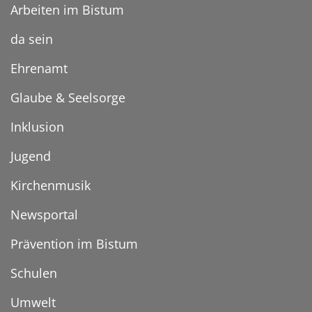
Arbeiten im Bistum
da sein
Ehrenamt
Glaube & Seelsorge
Inklusion
Jugend
Kirchenmusik
Newsportal
Prävention im Bistum
Schulen
Umwelt