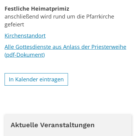
Festliche Heimatprimiz
anschließend wird rund um die Pfarrkirche
gefeiert
Kirchenstandort
Alle Gottesdienste aus Anlass der Priesterweihe
(pdf-Dokument)
In Kalender eintragen
Aktuelle Veranstaltungen