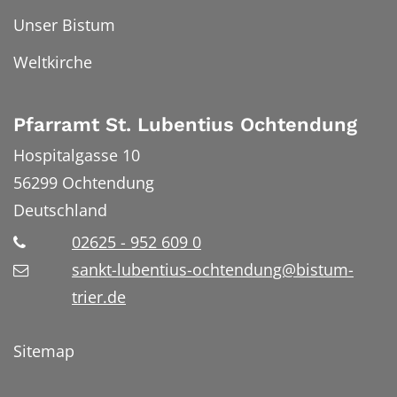
Unser Bistum
Weltkirche
Pfarramt St. Lubentius Ochtendung
Hospitalgasse 10
56299
Ochtendung
Deutschland
02625 - 952 609 0
sankt-lubentius-ochtendung@bistum-
trier.de
Sitemap