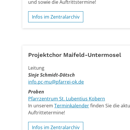
und sowie die Auftrittstermine!
Infos im Zentralarchiv
Projektchor Maifeld-Untermosel
Leitung
Sinje Schmidt-Dötsch
info.pc-mu@pfarrei-ok.de
Proben
Pfarrzentrum St. Lubentius Kobern
In unserem
Terminkalender
finden Sie die akt
Auftrittetermine!
Infos im Zentralarchiv