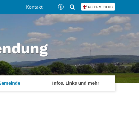
Kontakt
tendung
 Gemeinde
Infos, Links und mehr