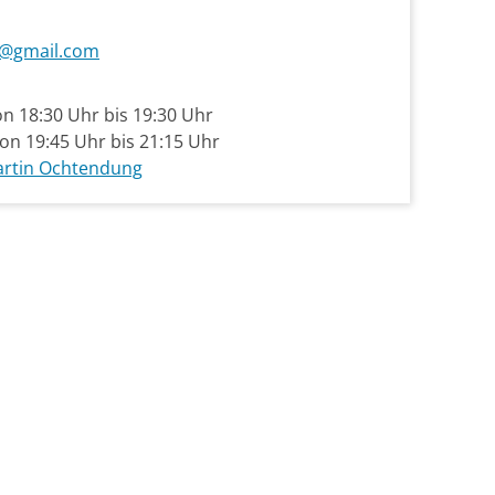
ung@gmail.com
n 18:30 Uhr bis 19:30 Uhr
on 19:45 Uhr bis 21:15 Uhr
artin Ochtendung