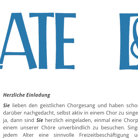
Herzliche Einladung
Sie
lieben den geistlichen Chorgesang und haben scho
darüber nachgedacht, selbst aktiv in einem Chor zu sin
ja, dann sind
Sie
herzlich eingeladen, einmal eine Chor
einem unserer Chöre unverbindlich zu besuchen. Singe
jedem Alter eine sinnvolle Freizeitbeschäftigung 