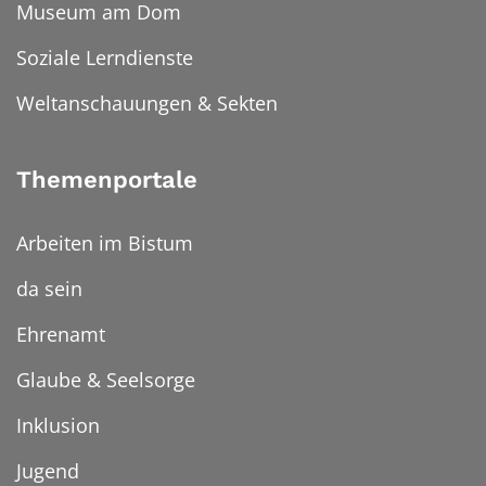
Museum am Dom
Soziale Lerndienste
Weltanschauungen & Sekten
Themenportale
Arbeiten im Bistum
da sein
Ehrenamt
Glaube & Seelsorge
Inklusion
Jugend