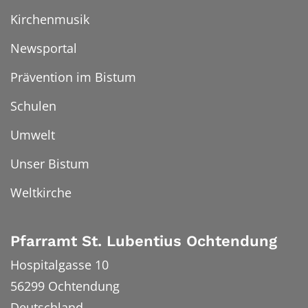
Kirchenmusik
Newsportal
Prävention im Bistum
Schulen
Umwelt
Unser Bistum
Weltkirche
Pfarramt St. Lubentius Ochtendung
Hospitalgasse 10
56299
Ochtendung
Deutschland