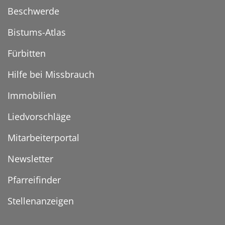
Beschwerde
Bistums-Atlas
Fürbitten
Hilfe bei Missbrauch
Immobilien
Liedvorschläge
Mitarbeiterportal
Newsletter
Pfarreifinder
Stellenanzeigen