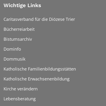
Wichtige Links
Caritasverband für die Diözese Trier
Bücherreiarbeit
Bistumsarchiv
Dominfo
Dommusik
Katholische Familienbildungsstätten
Katholische Erwachsenenbildung
Kirche verändern
Lebensberatung