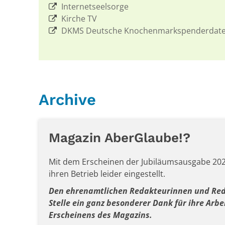
Internetseelsorge
Kirche TV
DKMS Deutsche Knochenmarkspenderdate
Archive
Magazin AberGlaube!?
Mit dem Erscheinen der Jubiläumsausgabe 202
ihren Betrieb leider eingestellt.
Den ehrenamtlichen Redakteurinnen und Reda
Stelle ein ganz besonderer Dank für ihre Arbe
Erscheinens des Magazins.