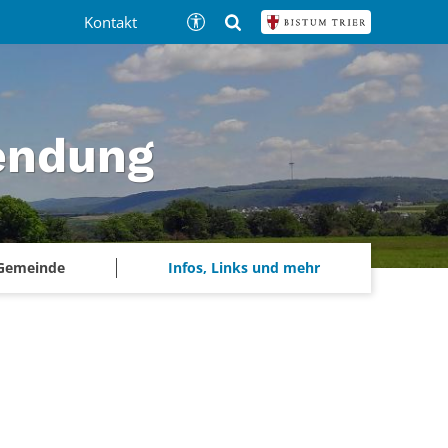
Kontakt
tendung
 Gemeinde
Infos, Links und mehr