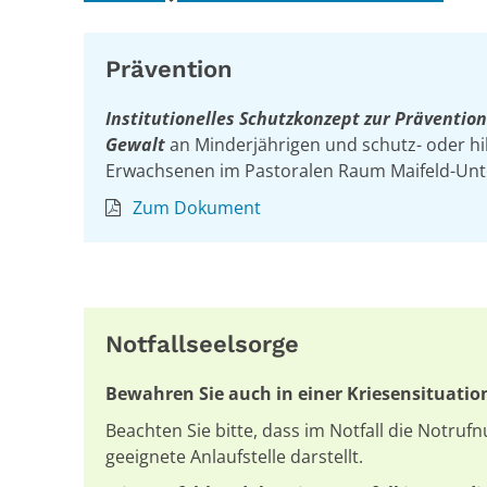
Prävention
Institutionelles Schutzkonzept zur Prävention
Gewalt
an Minderjährigen und schutz- oder hi
Erwachsenen im Pastoralen Raum Maifeld-Un
Zum Dokument
Notfallseelsorge
Bewahren Sie auch in einer Kriesensituatio
Beachten Sie bitte, dass im Notfall die Notr
geeignete Anlaufstelle darstellt.