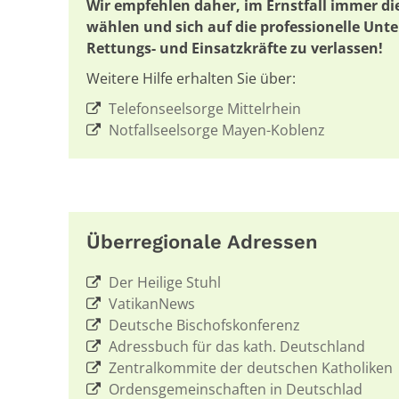
Wir empfehlen daher, im Ernstfall immer 
wählen und sich auf die professionelle Unt
Rettungs- und Einsatzkräfte zu verlassen!
Weitere Hilfe erhalten Sie über:
Telefonseelsorge Mittelrhein
Notfallseelsorge Mayen-Koblenz
Überregionale Adressen
Der Heilige Stuhl
VatikanNews
Deutsche Bischofskonferenz
Adressbuch für das kath. Deutschland
Zentralkommite der deutschen Katholiken
Ordensgemeinschaften in Deutschlad