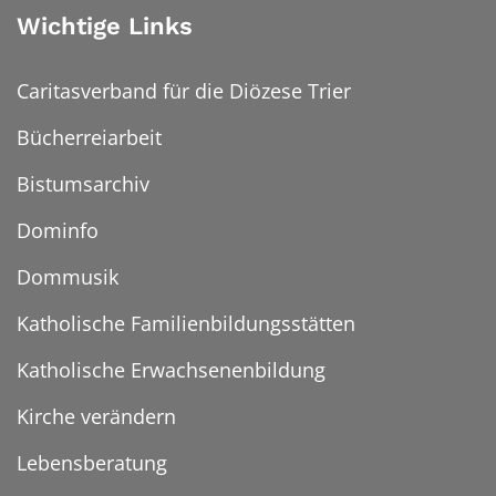
Wichtige Links
Caritasverband für die Diözese Trier
Bücherreiarbeit
Bistumsarchiv
Dominfo
Dommusik
Katholische Familienbildungsstätten
Katholische Erwachsenenbildung
Kirche verändern
Lebensberatung