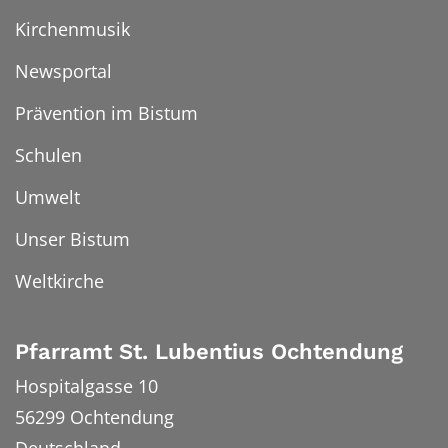
Kirchenmusik
Newsportal
Prävention im Bistum
Schulen
Umwelt
Unser Bistum
Weltkirche
Pfarramt St. Lubentius Ochtendung
Hospitalgasse 10
56299
Ochtendung
Deutschland