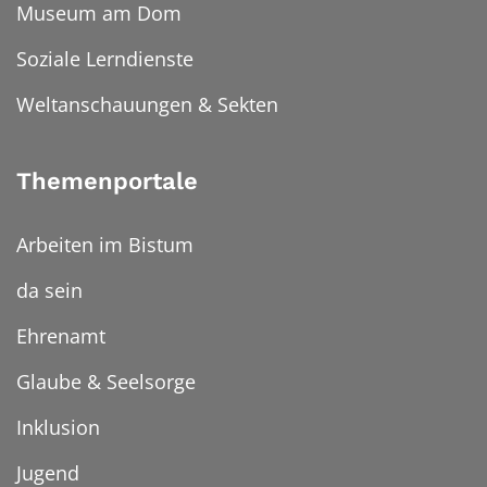
Museum am Dom
Soziale Lerndienste
Weltanschauungen & Sekten
Themenportale
Arbeiten im Bistum
da sein
Ehrenamt
Glaube & Seelsorge
Inklusion
Jugend