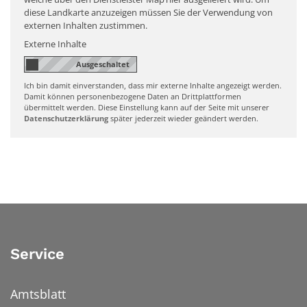
diese Landkarte anzuzeigen müssen Sie der Verwendung von
externen Inhalten zustimmen.
Externe Inhalte
Ich bin damit einverstanden, dass mir externe Inhalte angezeigt werden.
Damit können personenbezogene Daten an Drittplattformen
übermittelt werden. Diese Einstellung kann auf der Seite mit unserer
Datenschutzerklärung
später jederzeit wieder geändert werden.
Service
Amtsblatt