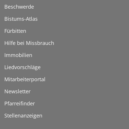
Beschwerde
Bistums-Atlas
Fürbitten
Hilfe bei Missbrauch
Immobilien
Liedvorschläge
Mitarbeiterportal
Newsletter
Pfarreifinder
Stellenanzeigen