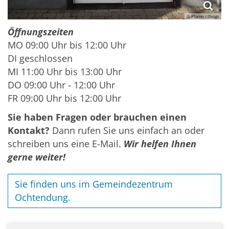
© Pfarrei / lfkogo
Öffnungszeiten
MO 09:00 Uhr bis 12:00 Uhr
DI geschlossen
MI 11:00 Uhr bis 13:00 Uhr
DO 09:00 Uhr - 12:00 Uhr
FR 09:00 Uhr bis 12:00 Uhr
Sie haben Fragen oder brauchen einen
Kontakt?
Dann rufen Sie uns einfach an oder
schreiben uns eine E-Mail.
Wir helfen Ihnen
gerne weiter!
Sie finden uns im Gemeindezentrum
Ochtendung.