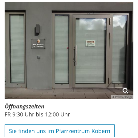
© Pfarrei / lfkogo
Öffnungszeiten
FR 9:30 Uhr bis 12:00 Uhr
Sie finden uns im Pfarrzentrum Kobern