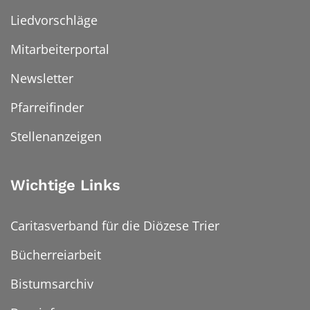
Liedvorschläge
Mitarbeiterportal
Newsletter
Pfarreifinder
Stellenanzeigen
Wichtige Links
Caritasverband für die Diözese Trier
Bücherreiarbeit
Bistumsarchiv