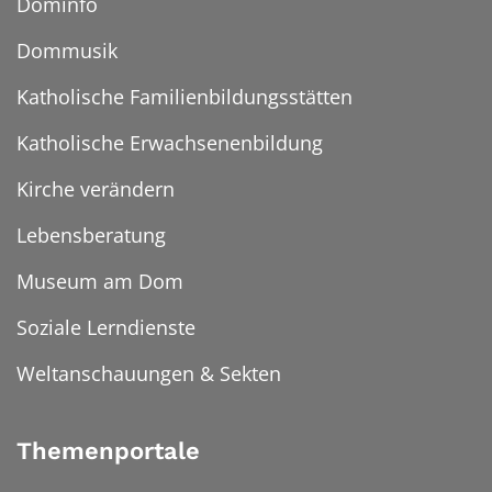
Dominfo
Dommusik
Katholische Familienbildungsstätten
Katholische Erwachsenenbildung
Kirche verändern
Lebensberatung
Museum am Dom
Soziale Lerndienste
Weltanschauungen & Sekten
Themenportale