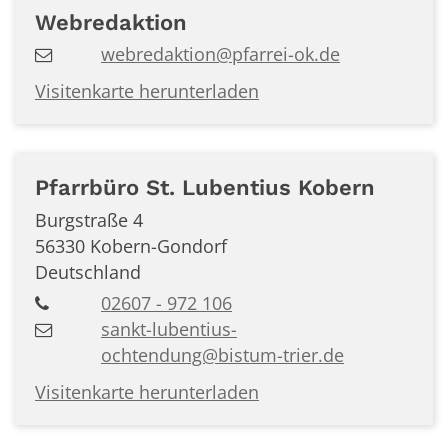
Webredaktion
webredaktion@pfarrei-ok.de
Visitenkarte herunterladen
Pfarrbüro St. Lubentius Kobern
Burgstraße 4
56330
Kobern-Gondorf
Deutschland
02607 - 972 106
sankt-lubentius-
ochtendung@bistum-trier.de
Visitenkarte herunterladen