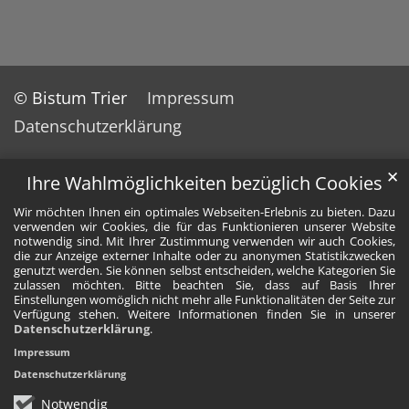
© Bistum Trier
Impressum
Datenschutzerklärung
✕
Ihre Wahlmöglichkeiten bezüglich Cookies
Wir möchten Ihnen ein optimales Webseiten-Erlebnis zu bieten. Dazu
verwenden wir Cookies, die für das Funktionieren unserer Website
notwendig sind. Mit Ihrer Zustimmung verwenden wir auch Cookies,
die zur Anzeige externer Inhalte oder zu anonymen Statistikzwecken
genutzt werden. Sie können selbst entscheiden, welche Kategorien Sie
zulassen möchten. Bitte beachten Sie, dass auf Basis Ihrer
Einstellungen womöglich nicht mehr alle Funktionalitäten der Seite zur
Verfügung stehen. Weitere Informationen finden Sie in unserer
Datenschutzerklärung
.
Impressum
Datenschutzerklärung
Notwendig