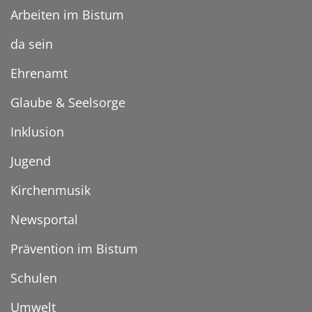
Arbeiten im Bistum
da sein
Ehrenamt
Glaube & Seelsorge
Inklusion
Jugend
Kirchenmusik
Newsportal
Prävention im Bistum
Schulen
Umwelt