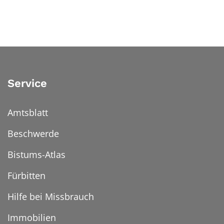
Service
Amtsblatt
Beschwerde
Bistums-Atlas
Fürbitten
Hilfe bei Missbrauch
Immobilien