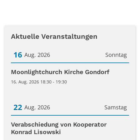
Aktuelle Veranstaltungen
16
Aug. 2026
Sonntag
Datum: 16. August 2026
Moonlightchurch Kirche Gondorf
16. Aug. 2026 18:30 - 19:30
22
Aug. 2026
Samstag
Datum: 22. August 2026
Verabschiedung von Kooperator
Konrad Lisowski