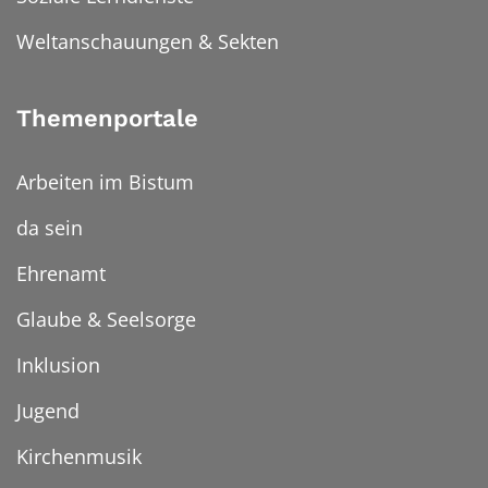
Weltanschauungen & Sekten
Themenportale
Arbeiten im Bistum
da sein
Ehrenamt
Glaube & Seelsorge
Inklusion
Jugend
Kirchenmusik