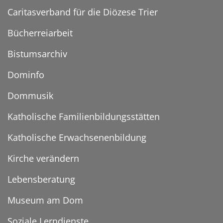
Caritasverband für die Diözese Trier
Bücherreiarbeit
Bistumsarchiv
Dominfo
Dommusik
Katholische Familienbildungsstätten
Katholische Erwachsenenbildung
Kirche verändern
Lebensberatung
Museum am Dom
Soziale Lerndienste