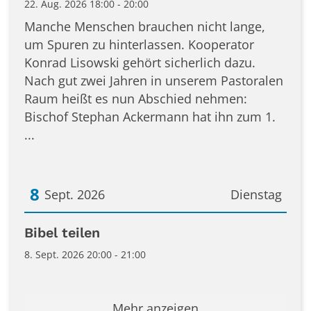
22. Aug. 2026 18:00 - 20:00
Manche Menschen brauchen nicht lange,
um Spuren zu hinterlassen. Kooperator
Konrad Lisowski gehört sicherlich dazu.
Nach gut zwei Jahren in unserem Pastoralen
Raum heißt es nun Abschied nehmen:
Bischof Stephan Ackermann hat ihn zum 1.
...
8
Sept. 2026
Dienstag
Datum: 8. September 2026
Bibel teilen
8. Sept. 2026 20:00 - 21:00
Mehr anzeigen