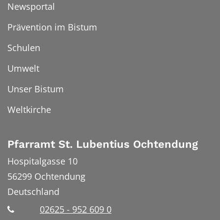
Newsportal
Prävention im Bistum
Schulen
Umwelt
Unser Bistum
Weltkirche
Pfarramt St. Lubentius Ochtendung
Hospitalgasse 10
56299
Ochtendung
Deutschland
02625 - 952 609 0