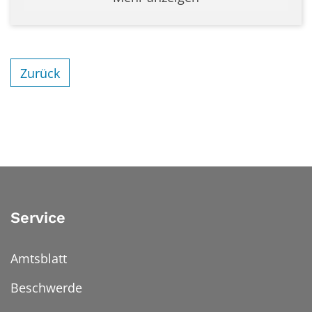
Zurück
Service
Amtsblatt
Beschwerde