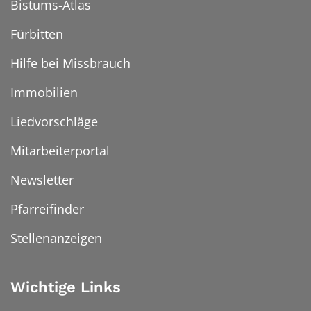
Bistums-Atlas
Fürbitten
Hilfe bei Missbrauch
Immobilien
Liedvorschläge
Mitarbeiterportal
Newsletter
Pfarreifinder
Stellenanzeigen
Wichtige Links