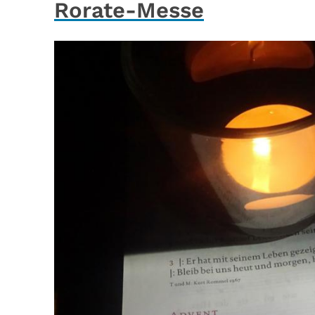
Rorate-Messe