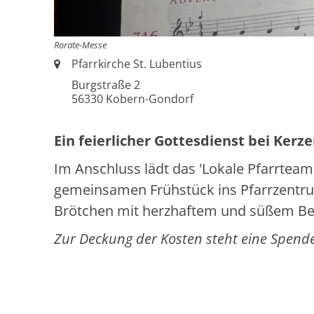
Rorate-Messe
Ort:
Pfarrkirche St. Lubentius
Burgstraße 2
56330
Kobern-Gondorf
Ein feierlicher Gottesdienst bei Kerze
Im Anschluss lädt das 'Lokale Pfarrteam
gemeinsamen Frühstück ins Pfarrzentru
Brötchen mit herzhaftem und süßem Bel
Zur Deckung der Kosten steht eine Spende