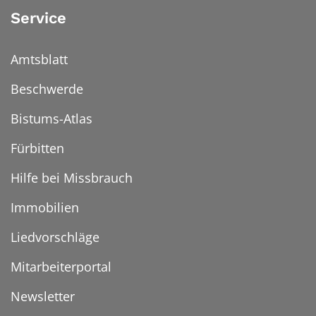
Service
Amtsblatt
Beschwerde
Bistums-Atlas
Fürbitten
Hilfe bei Missbrauch
Immobilien
Liedvorschläge
Mitarbeiterportal
Newsletter