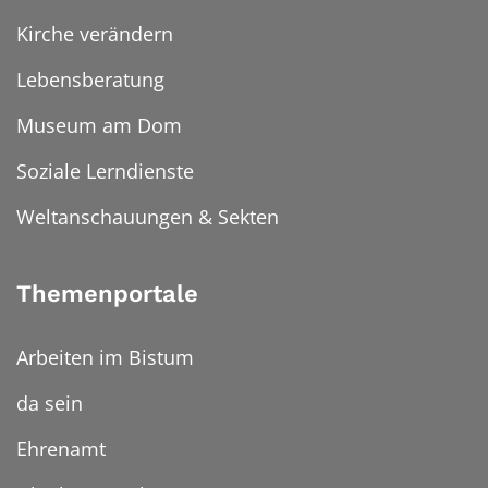
Kirche verändern
Lebensberatung
Museum am Dom
Soziale Lerndienste
Weltanschauungen & Sekten
Themenportale
Arbeiten im Bistum
da sein
Ehrenamt