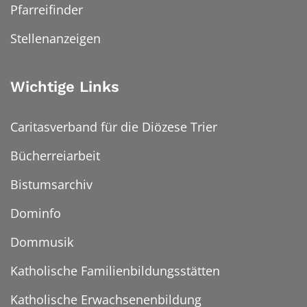
Pfarreifinder
Stellenanzeigen
Wichtige Links
Caritasverband für die Diözese Trier
Bücherreiarbeit
Bistumsarchiv
Dominfo
Dommusik
Katholische Familienbildungsstätten
Katholische Erwachsenenbildung