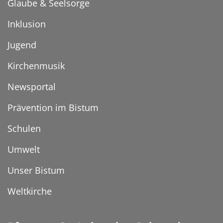
Glaube & Seelsorge
Inklusion
Jugend
Kirchenmusik
Newsportal
Prävention im Bistum
Schulen
Umwelt
Unser Bistum
Weltkirche